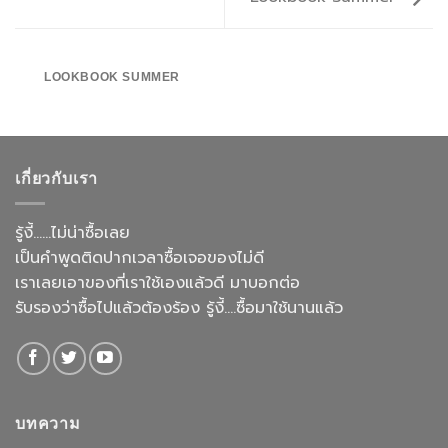
LOOKBOOK SUMMER
เกี่ยวกับเรา
รู้งี้......ไม่น่าซื้อเลย
เป็นคำพูดติดปากเวลาซื้อเจอของไม่ดี
เราเลยเอาของที่เราใช้เองแล้วดี มาบอกต่อ
รับรองว่าซื้อไปแล้วต้องร้อง รู้งี้....ซื้อมาใช้นานแล้ว
บทความ