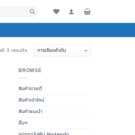
ll 3 results
BROWSE
สินค้าขายดี
สินค้าเข้าใหม่
สินค้าแนะนำ
อื่นๆ
อุปกรณ์เสริม Nintendo